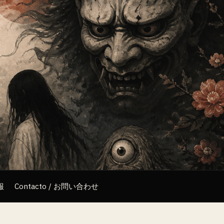
報
Contacto / お問い合わせ