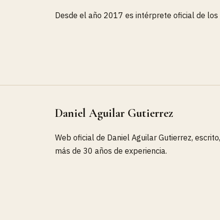
Desde el año 2017 es intérprete oficial de lo
Daniel Aguilar Gutierrez
Web oficial de Daniel Aguilar Gutierrez, escrito
más de 30 años de experiencia.