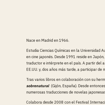
Nace en Madrid en 1966.
Estudia Ciencias Químicas en la Universidad A
en cine japonés. Desde 1991 reside en Japón, 
traductor e intérprete en el país. A partir d
EE.UU. y, dos años más tarde, a participar de
Tras varios libros en colaboración con su herm
sobrenatural
(Gijón, España). Desde entonces 
numerosas traducciones de novelas japonesa
Colabora desde 2008 con el Festival Internac